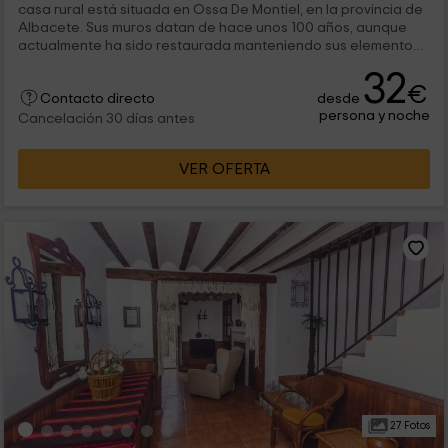
casa rural está situada en Ossa De Montiel, en la provincia de
Albacete. Sus muros datan de hace unos 100 años, aunque
actualmente ha sido restaurada manteniendo sus elementos
antiguos...
32
€
desde
Contacto directo
persona y noche
Cancelación 30 días antes
VER OFERTA
27 Fotos