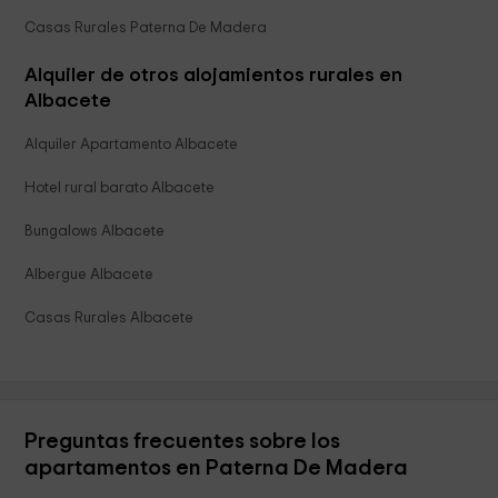
Casas Rurales Paterna De Madera
Alquiler de otros alojamientos rurales en
Albacete
Alquiler Apartamento Albacete
Hotel rural barato Albacete
Bungalows Albacete
Albergue Albacete
Casas Rurales Albacete
Preguntas frecuentes sobre los
apartamentos en Paterna De Madera