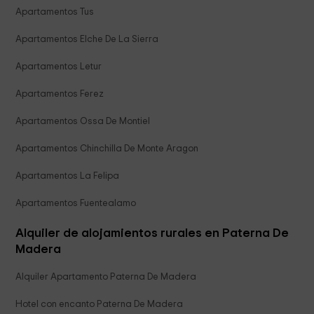
Apartamentos Tus
Apartamentos Elche De La Sierra
Apartamentos Letur
Apartamentos Ferez
Apartamentos Ossa De Montiel
Apartamentos Chinchilla De Monte Aragon
Apartamentos La Felipa
Apartamentos Fuentealamo
Alquiler de alojamientos rurales en Paterna De
Madera
Alquiler Apartamento Paterna De Madera
Hotel con encanto Paterna De Madera