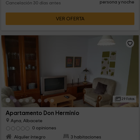
persona y noche
Cancelación 30 días antes
VER OFERTA
29 Fotos
Apartamento Don Herminio
Ayna, Albacete
0 opiniones
Alquiler íntegro
3 habitaciones