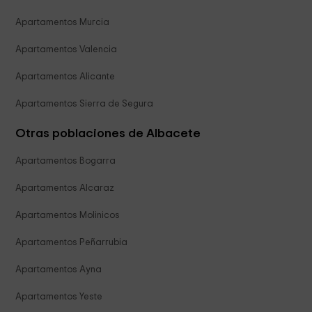
Apartamentos Murcia
Apartamentos Valencia
Apartamentos Alicante
Apartamentos Sierra de Segura
Otras poblaciones de Albacete
Apartamentos Bogarra
Apartamentos Alcaraz
Apartamentos Molinicos
Apartamentos Peñarrubia
Apartamentos Ayna
Apartamentos Yeste