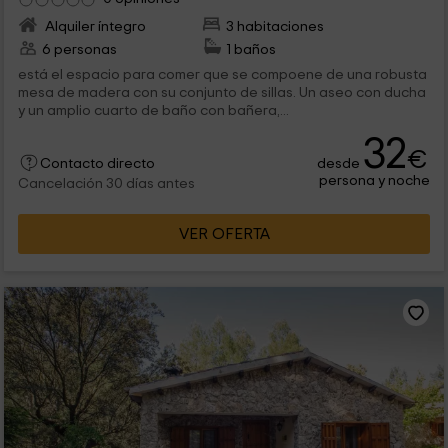
Alquiler íntegro
3 habitaciones
6 personas
1 baños
está el espacio para comer que se compoene de una robusta
mesa de madera con su conjunto de sillas. Un aseo con ducha
y un amplio cuarto de baño con bañera,...
32
€
desde
Contacto directo
persona y noche
Cancelación 30 días antes
VER OFERTA