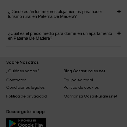
¿Dónde están los mejores alojamientos para hacer
turismo rural en Paterna De Madera?
¿Cuál es el precio medio para dormir en un apartamento
en Paterna De Madera?
Sobre Nosotros
¿Quiénes somos?
Blog Casasrurales.net
Contactar
Equipo editorial
Condiciones legales
Política de cookies
Política de privacidad
Confianza CasasRurales.net
Descárgate la app