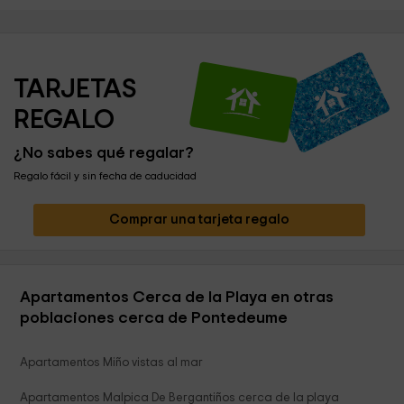
TARJETAS 
REGALO
¿No sabes qué regalar?
Regalo fácil y sin fecha de caducidad
Comprar una tarjeta regalo
Apartamentos Cerca de la Playa en otras
poblaciones cerca de Pontedeume
Apartamentos Miño vistas al mar
Apartamentos Malpica De Bergantiños cerca de la playa