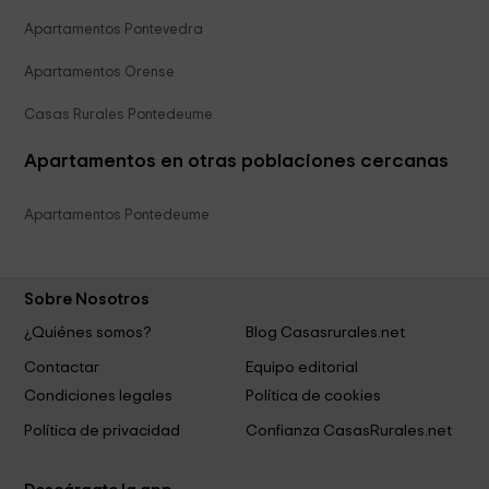
Apartamentos Pontevedra
Apartamentos Orense
Casas Rurales Pontedeume
Apartamentos en otras poblaciones cercanas
Apartamentos Pontedeume
Sobre Nosotros
¿Quiénes somos?
Blog Casasrurales.net
Contactar
Equipo editorial
Condiciones legales
Política de cookies
Política de privacidad
Confianza CasasRurales.net