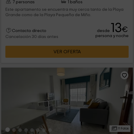
7 personas
1 baños
Este apartamento se encuentra muy cerca tanto de la Playa
Grande como de la Playa Pequeña de Miño.
13
€
desde
Contacto directo
persona y noche
Cancelación 30 días antes
VER OFERTA
11 Fotos