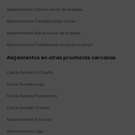
Apartamentos Oleiros cerca de la playa
Apartamentos Carballo vistas al mar
Apartamentos Muros cerca de la playa
Apartamentos Pontedeume cerca de la playa
Alojamientos en otras provincias cercanas
Casas Rurales A Coruña
Casas Rurales Lugo
Casas Rurales Pontevedra
Casas Rurales Orense
Apartamentos A Coruña
Apartamentos Lugo