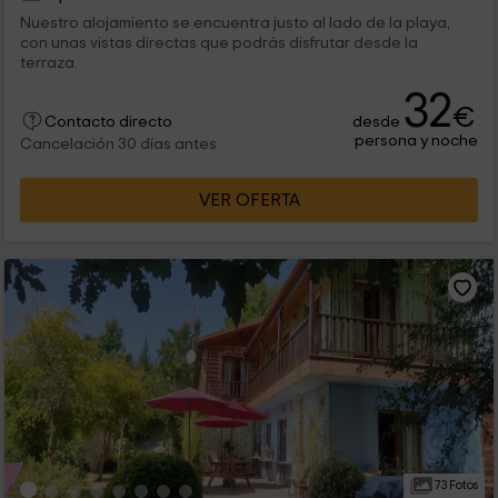
Nuestro alojamiento se encuentra justo al lado de la playa,
con unas vistas directas que podrás disfrutar desde la
terraza.
32
€
desde
Contacto directo
persona y noche
Cancelación 30 días antes
VER OFERTA
73 Fotos