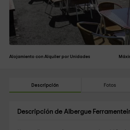
Alojamiento con Alquiler por Unidades
Máxi
Descripción
Fotos
Descripción de Albergue Ferramentei