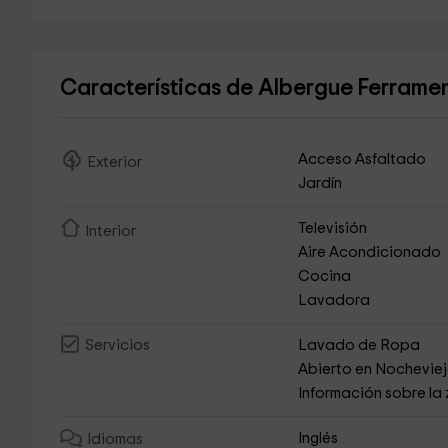
Características de Albergue Ferrame
Acceso Asfaltado
Exterior
Jardín
Televisión
Interior
Aire Acondicionado
Cocina
Lavadora
Lavado de Ropa
Servicios
Abierto en Nochevie
Información sobre la
Inglés
Idiomas