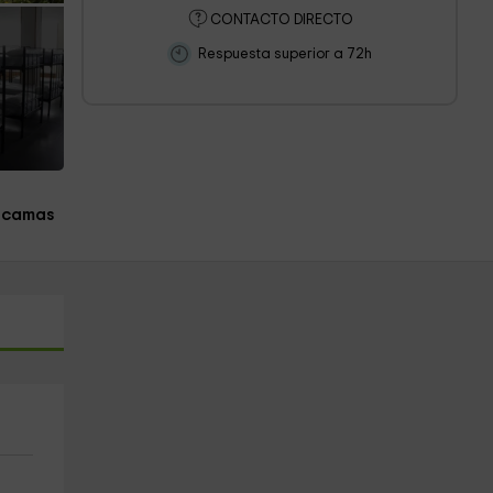
CONTACTO DIRECTO
Respuesta superior a 72h
 camas