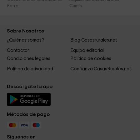
Barro
Cuntis
Sobre Nosotros
¿Quiénes somos?
Blog Casasrurales.net
Contactar
Equipo editorial
Condiciones legales
Política de cookies
Política de privacidad
Confianza CasasRurales.net
Descárgate la app
Métodos de pago
Síguenos en