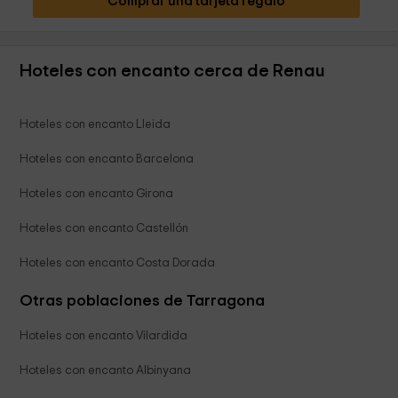
Comprar una tarjeta regalo
Hoteles con encanto cerca de Renau
Hoteles con encanto Lleida
Hoteles con encanto Barcelona
Hoteles con encanto Girona
Hoteles con encanto Castellón
Hoteles con encanto Costa Dorada
Otras poblaciones de Tarragona
Hoteles con encanto Vilardida
Hoteles con encanto Albinyana