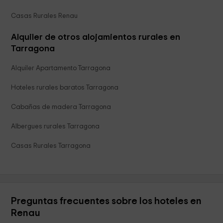
Casas Rurales Renau
Alquiler de otros alojamientos rurales en
Tarragona
Alquiler Apartamento Tarragona
Hoteles rurales baratos Tarragona
Cabañas de madera Tarragona
Albergues rurales Tarragona
Casas Rurales Tarragona
Preguntas frecuentes sobre los hoteles en
Renau