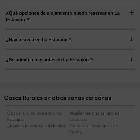
¿Qué opciones de alojamiento puedo reservar en La
Estación ?
¿Hay piscina en La Estación ?
¿Se admiten mascotas en La Estación ?
Casas Rurales en otras zonas cercanas
Casas rurales con encanto
Alquiler de casas rurales
Badajoz
Cáceres
Alquiler de casa rural Huelva
Casa rural con encanto
Sevilla