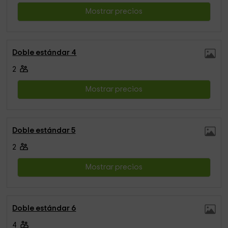
Mostrar precios
Doble estándar 4
2
Mostrar precios
Doble estándar 5
2
Mostrar precios
Doble estándar 6
4