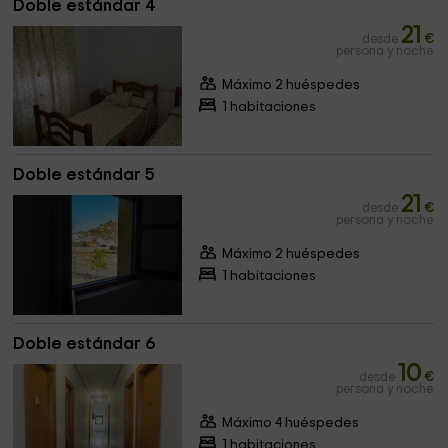
Doble estándar 4
21
desde
€
persona y noche
Máximo 2 huéspedes
1 habitaciones
Doble estándar 5
21
desde
€
persona y noche
Máximo 2 huéspedes
1 habitaciones
Doble estándar 6
10
desde
€
persona y noche
Máximo 4 huéspedes
1 habitaciones