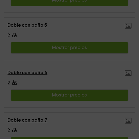
Mostrar precios
Doble con baño 5
2
Mostrar precios
Doble con baño 6
2
Mostrar precios
Doble con baño 7
2