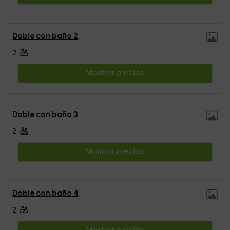
Doble con baño 2
2
Mostrar precios
Doble con baño 3
2
Mostrar precios
Doble con baño 4
2