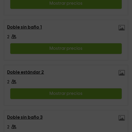
Mostrar precios
Doble sin baño 1
2
Mostrar precios
Doble estándar 2
2
Mostrar precios
Doble sin baño 3
2