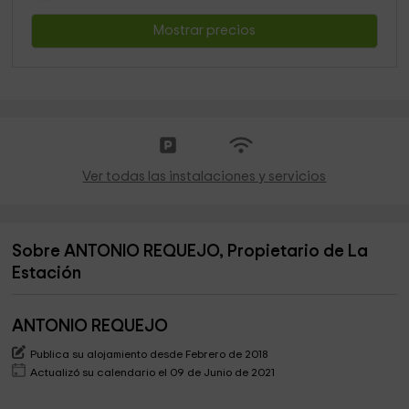
Mostrar precios
Ver todas las instalaciones y servicios
Sobre ANTONIO REQUEJO, Propietario de La
Estación
ANTONIO REQUEJO
Publica su alojamiento desde Febrero de 2018
Actualizó su calendario el 09 de Junio de 2021