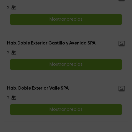
2
Mostrar precios
Hab.Doble Exterior Castillo y Avenida SPA
2
Mostrar precios
Hab. Doble Exterior Valle SPA
2
Mostrar precios