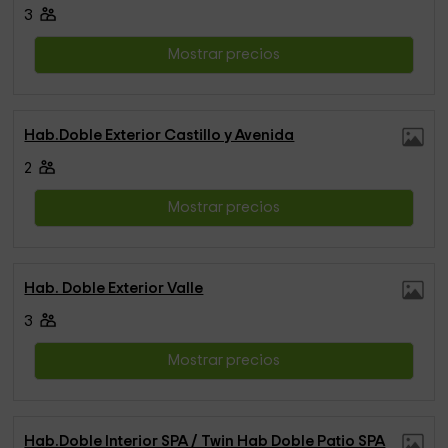
3
Mostrar precios
Hab.Doble Exterior Castillo y Avenida
2
Mostrar precios
Hab. Doble Exterior Valle
3
Mostrar precios
Hab.Doble Interior SPA / Twin Hab Doble Patio SPA