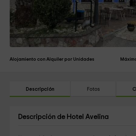
Alojamiento con Alquiler por Unidades
Máximo
Descripción
Fotos
C
Descripción de Hotel Avelina