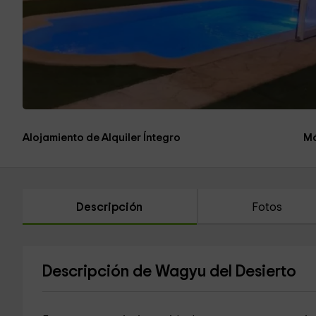
Alojamiento de Alquiler Íntegro
Má
Descripción
Fotos
Descripción de Wagyu del Desierto