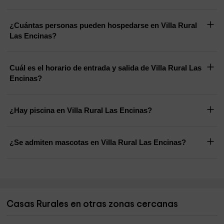
¿Cuántas personas pueden hospedarse en Villa Rural
Las Encinas?
Cuál es el horario de entrada y salida de Villa Rural Las
Encinas?
¿Hay piscina en Villa Rural Las Encinas?
¿Se admiten mascotas en Villa Rural Las Encinas?
Casas Rurales en otras zonas cercanas