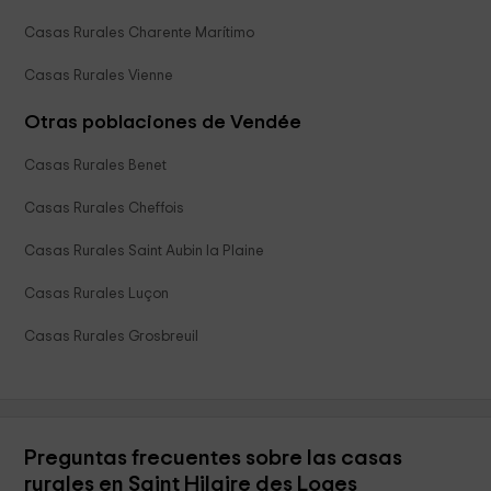
Casas Rurales Charente Marítimo
Casas Rurales Vienne
Otras poblaciones de Vendée
Casas Rurales Benet
Casas Rurales Cheffois
Casas Rurales Saint Aubin la Plaine
Casas Rurales Luçon
Casas Rurales Grosbreuil
Preguntas frecuentes sobre las casas
rurales en Saint Hilaire des Loges