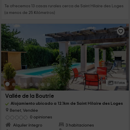
Te ofrecemos 13 casas rurales cerca de Saint Hilaire des Loges
(a menos de 25 Kilómetros)
15 Fotos
Vallée de la Boutrie
Alojamiento ubicado a 12.1km de Saint Hilaire des Loges
Benet, Vendée
0 opiniones
Alquiler íntegro
3 habitaciones