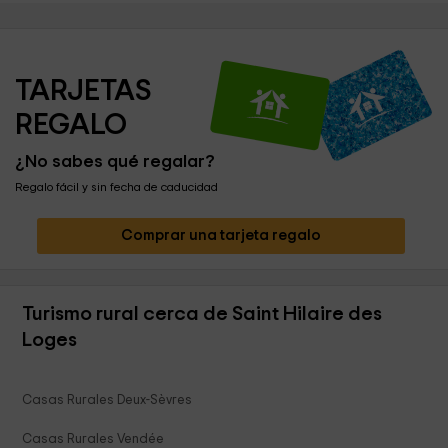
TARJETAS 
REGALO
¿No sabes qué regalar?
Regalo fácil y sin fecha de caducidad
Comprar una tarjeta regalo
Turismo rural cerca de Saint Hilaire des
Loges
Casas Rurales Deux-Sèvres
Casas Rurales Vendée