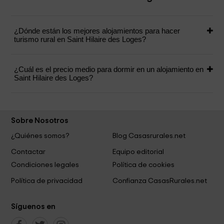
¿Dónde están los mejores alojamientos para hacer
turismo rural en Saint Hilaire des Loges?
¿Cuál es el precio medio para dormir en un alojamiento en
Saint Hilaire des Loges?
Sobre Nosotros
¿Quiénes somos?
Blog Casasrurales.net
Contactar
Equipo editorial
Condiciones legales
Política de cookies
Política de privacidad
Confianza CasasRurales.net
Síguenos en