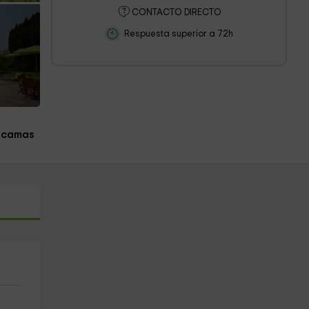
CONTACTO DIRECTO
Respuesta superior a 72h
 camas