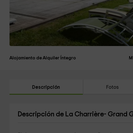
Alojamiento de Alquiler Íntegro
M
Descripción
Fotos
Descripción de La Charrière- Grand G