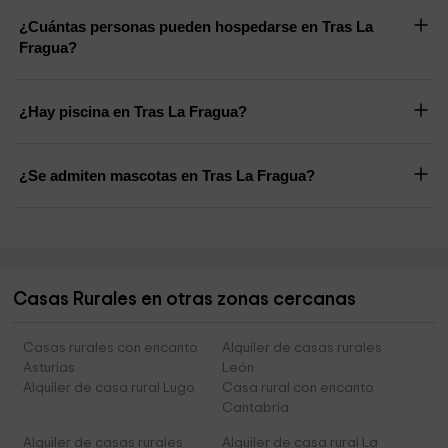
¿Cuántas personas pueden hospedarse en Tras La
Fragua?
¿Hay piscina en Tras La Fragua?
¿Se admiten mascotas en Tras La Fragua?
Casas Rurales en otras zonas cercanas
Casas rurales con encanto
Alquiler de casas rurales
Asturias
León
Alquiler de casa rural Lugo
Casa rural con encanto
Cantabria
Alquiler de casas rurales
Alquiler de casa rural La