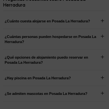
Herradura
¿Cuánto cuesta alojarse en Posada La Herradura?
¿Cuántas personas pueden hospedarse en Posada La
Herradura?
¿Qué opciones de alojamiento puedo reservar en
Posada La Herradura?
¿Hay piscina en Posada La Herradura?
¿Se admiten mascotas en Posada La Herradura?