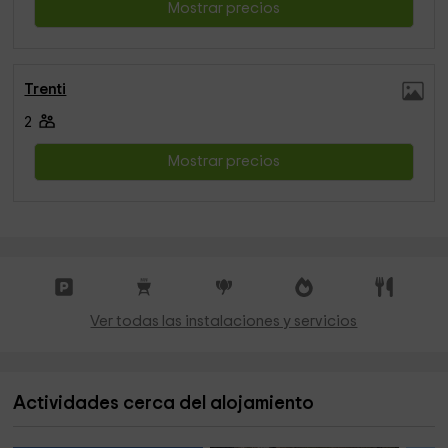
Mostrar precios
Trenti
2
Mostrar precios
Ver todas las instalaciones y servicios
Actividades cerca del alojamiento