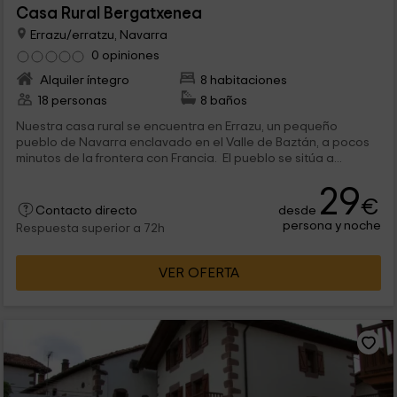
Casa Rural Bergatxenea
Errazu/erratzu, Navarra
0 opiniones
Alquiler íntegro
8 habitaciones
18 personas
8 baños
Nuestra casa rural se encuentra en Errazu, un pequeño
pueblo de Navarra enclavado en el Valle de Baztán, a pocos
minutos de la frontera con Francia. El pueblo se sitúa a...
29
€
desde
Contacto directo
persona y noche
Respuesta superior a 72h
VER OFERTA