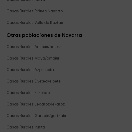
Casas Rurales Pirineo Navarro
Casas Rurales Valle de Baztan
Otras poblaciones de Navarra
Casas Rurales Arizcun/arizkun
Casas Rurales Maya/amaiur
Casas Rurales Azpilcueta
Casas Rurales Elvetea/elbete
Casas Rurales Elizondo
Casas Rurales Lecaroz/lekaroz
Casas Rurales Garzain/gartzain
Casas Rurales Irurita