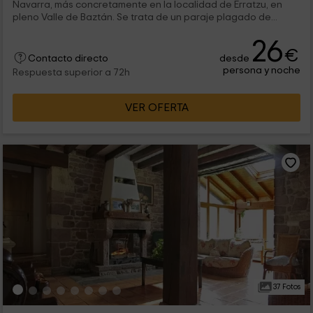
Navarra, más concretamente en la localidad de Erratzu, en
pleno Valle de Baztán. Se trata de un paraje plagado de...
26
€
desde
Contacto directo
persona y noche
Respuesta superior a 72h
VER OFERTA
37 Fotos