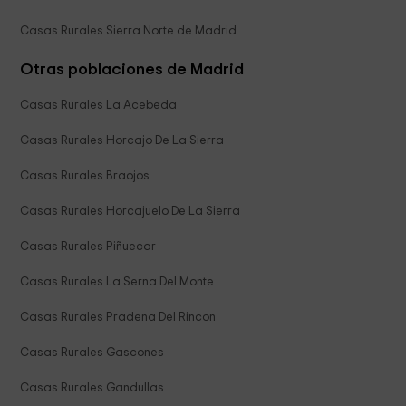
Casas Rurales Sierra Norte de Madrid
Otras poblaciones de Madrid
Casas Rurales La Acebeda
Casas Rurales Horcajo De La Sierra
Casas Rurales Braojos
Casas Rurales Horcajuelo De La Sierra
Casas Rurales Piñuecar
Casas Rurales La Serna Del Monte
Casas Rurales Pradena Del Rincon
Casas Rurales Gascones
Casas Rurales Gandullas