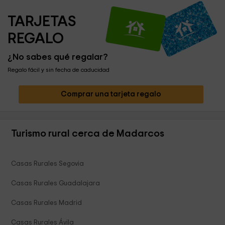
TARJETAS 
REGALO
¿No sabes qué regalar?
Regalo fácil y sin fecha de caducidad
Comprar una tarjeta regalo
Turismo rural cerca de Madarcos
Casas Rurales Segovia
Casas Rurales Guadalajara
Casas Rurales Madrid
Casas Rurales Ávila