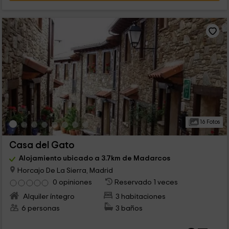
16 Fotos
Casa del Gato
Alojamiento ubicado a 3.7km de Madarcos
Horcajo De La Sierra, Madrid
0 opiniones
Reservado 1 veces
Alquiler íntegro
3 habitaciones
6 personas
3 baños