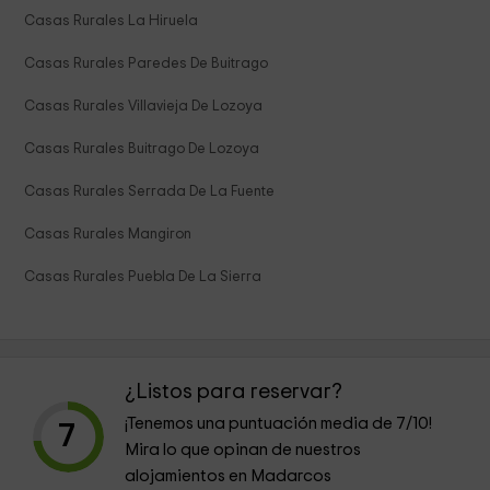
Casas Rurales La Hiruela
Casas Rurales Paredes De Buitrago
Casas Rurales Villavieja De Lozoya
Casas Rurales Buitrago De Lozoya
Casas Rurales Serrada De La Fuente
Casas Rurales Mangiron
Casas Rurales Puebla De La Sierra
¿Listos para reservar?
¡Tenemos una puntuación media de
7
/10!
7
Mira lo que opinan de nuestros
alojamientos en Madarcos