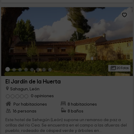
20 Fotos
El Jardín de la Huerta
Sahagun, León
0 opiniones
Por habitaciones
8 habitaciones
16 personas
8 baños
Este hotel de Sehegún (León) supone un remanso de paz a
orillas del río Cea. Se encuentra en el campo a las afueras del
pueblo, rodeado de césped verde y árboles en...