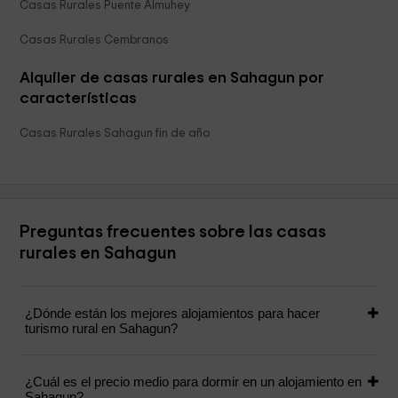
Casas Rurales Puente Almuhey
Casas Rurales Cembranos
Alquiler de casas rurales en Sahagun por
características
Casas Rurales Sahagun fin de año
Preguntas frecuentes sobre las casas
rurales en Sahagun
¿Dónde están los mejores alojamientos para hacer
turismo rural en Sahagun?
¿Cuál es el precio medio para dormir en un alojamiento en
Sahagun?