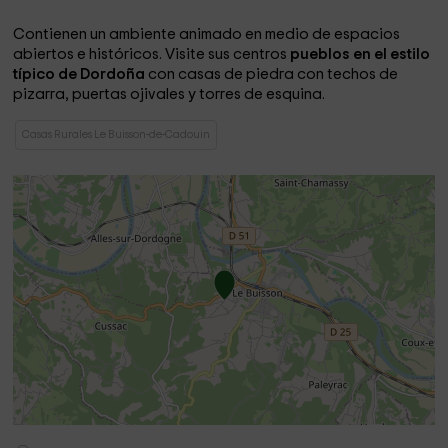
Contienen un ambiente animado
en medio de espacios
abiertos e históricos. Visite sus centros
pueblos en el estilo
típico de Dordoña
con casas de piedra con techos de
pizarra, puertas ojivales y torres de esquina.
Casas Rurales Le Buisson-de-Cadouin