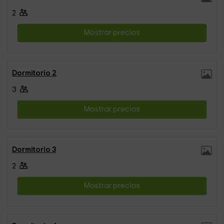
2
Mostrar precios
Dormitorio 2
3
Mostrar precios
Dormitorio 3
2
Mostrar precios