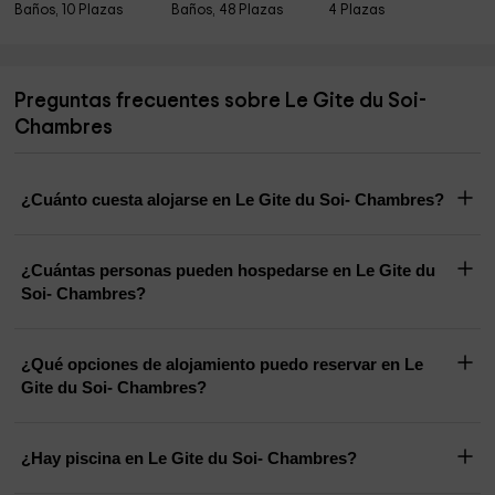
Baños, 10 Plazas
Baños, 48 Plazas
4 Plazas
Preguntas frecuentes sobre Le Gite du Soi-
Chambres
¿Cuánto cuesta alojarse en Le Gite du Soi- Chambres?
¿Cuántas personas pueden hospedarse en Le Gite du
Soi- Chambres?
¿Qué opciones de alojamiento puedo reservar en Le
Gite du Soi- Chambres?
¿Hay piscina en Le Gite du Soi- Chambres?