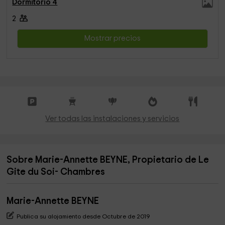
Dormitorio 4
2
Mostrar precios
Ver todas las instalaciones y servicios
Sobre Marie-Annette BEYNE, Propietario de Le
Gite du Soi- Chambres
Marie-Annette BEYNE
Publica su alojamiento desde Octubre de 2019