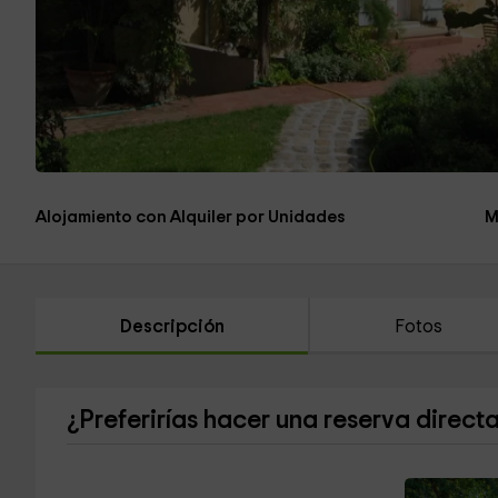
Alojamiento con Alquiler por Unidades
M
Descripción
Fotos
¿Preferirías hacer una reserva direct