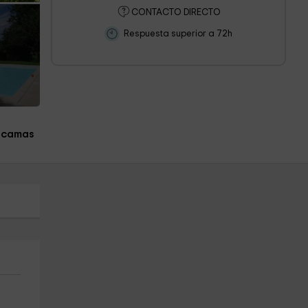
CONTACTO DIRECTO
Respuesta superior a 72h
 camas