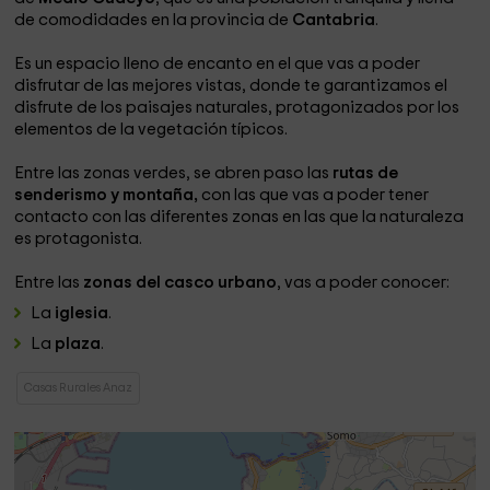
de comodidades en la provincia de
Cantabria
.
Es un espacio lleno de encanto en el que vas a poder
disfrutar de las mejores vistas, donde te garantizamos el
disfrute de los paisajes naturales, protagonizados por los
elementos de la vegetación típicos.
Entre las zonas verdes, se abren paso las
rutas de
senderismo y montaña,
con las que vas a poder tener
contacto con las diferentes zonas en las que la naturaleza
es protagonista.
Entre las
zonas del casco urbano
, vas a poder conocer:
La
iglesia
.
La
plaza
.
Casas Rurales Anaz