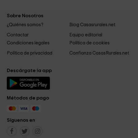
Sobre Nosotros
¿Quiénes somos?
Blog Casasrurales.net
Contactar
Equipo editorial
Condiciones legales
Política de cookies
Política de privacidad
Confianza CasasRurales.net
Descárgate la app
Métodos de pago
Síguenos en