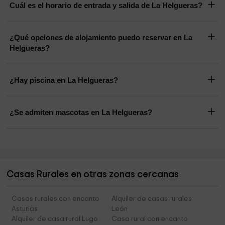
Cuál es el horario de entrada y salida de La Helgueras?
¿Qué opciones de alojamiento puedo reservar en La
Helgueras?
¿Hay piscina en La Helgueras?
¿Se admiten mascotas en La Helgueras?
Casas Rurales en otras zonas cercanas
Casas rurales con encanto
Alquiler de casas rurales
Asturias
León
Alquiler de casa rural Lugo
Casa rural con encanto