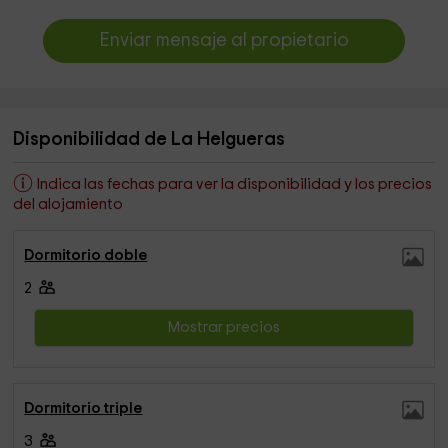
Enviar mensaje al propietario
Disponibilidad de La Helgueras
Indica las fechas para ver la disponibilidad y los precios
del alojamiento
Dormitorio doble
2
Mostrar precios
Dormitorio triple
3