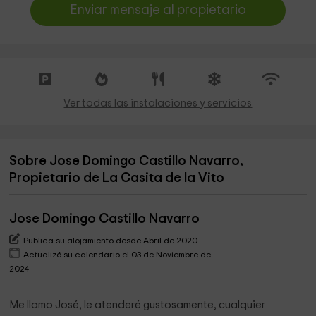
Enviar mensaje al propietario
Ver todas las instalaciones y servicios
Sobre Jose Domingo Castillo Navarro,
Propietario de La Casita de la Vito
Jose Domingo Castillo Navarro
Publica su alojamiento desde Abril de 2020
Actualizó su calendario el 03 de Noviembre de
2024
Me llamo José, le atenderé gustosamente, cualquier