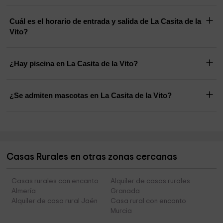
Cuál es el horario de entrada y salida de La Casita de la
Vito?
¿Hay piscina en La Casita de la Vito?
¿Se admiten mascotas en La Casita de la Vito?
Casas Rurales en otras zonas cercanas
Casas rurales con encanto
Alquiler de casas rurales
Almería
Granada
Alquiler de casa rural Jaén
Casa rural con encanto
Murcia