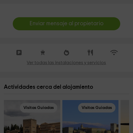
Enviar mensaje al propietario
Ver todas las instalaciones y servicios
Actividades cerca del alojamiento
Visitas Guiadas
Visitas Guiadas