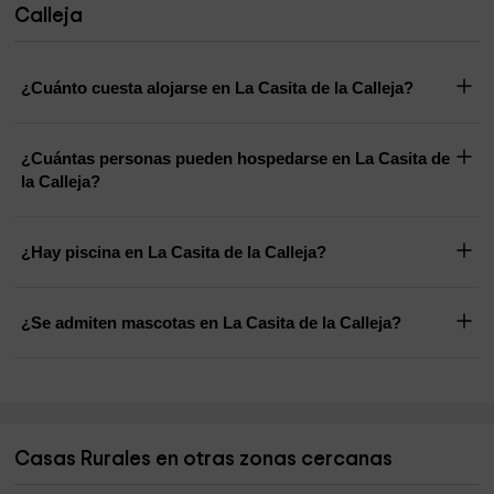
Calleja
¿Cuánto cuesta alojarse en La Casita de la Calleja?
¿Cuántas personas pueden hospedarse en La Casita de
la Calleja?
¿Hay piscina en La Casita de la Calleja?
¿Se admiten mascotas en La Casita de la Calleja?
Casas Rurales en otras zonas cercanas