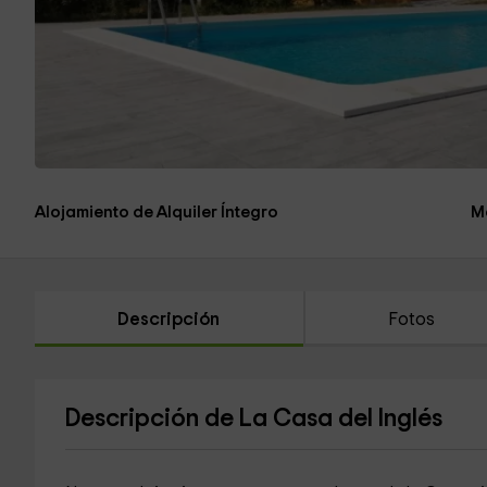
Alojamiento de Alquiler Íntegro
M
Descripción
Fotos
Descripción de La Casa del Inglés