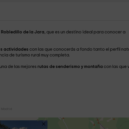
Robledillo de la Jara
, que es un destino ideal para conocer a
s actividades
con las que conocerás a fondo tanto el perfil nat
encia de turismo rural muy completa.
guna de las mejores
rutas de senderismo y montaña
con las que 
e Madrid