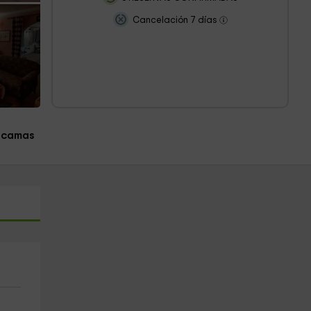
Cancelación 7 días
 camas