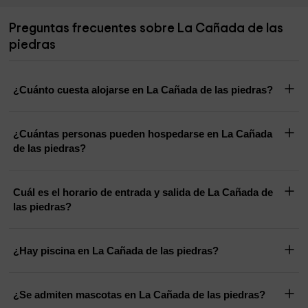
Preguntas frecuentes sobre La Cañada de las
piedras
¿Cuánto cuesta alojarse en La Cañada de las piedras?
¿Cuántas personas pueden hospedarse en La Cañada
de las piedras?
Cuál es el horario de entrada y salida de La Cañada de
las piedras?
¿Hay piscina en La Cañada de las piedras?
¿Se admiten mascotas en La Cañada de las piedras?