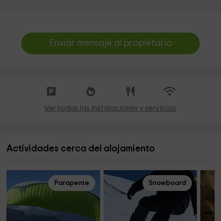
Enviar mensaje al propietario
Ver todas las instalaciones y servicios
Actividades cerca del alojamiento
Parapente
Snowboard