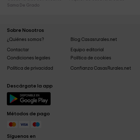
Sama De Grado
Sobre Nosotros
¿Quiénes somos?
Blog Casasrurales.net
Contactar
Equipo editorial
Condiciones legales
Política de cookies
Política de privacidad
Confianza CasasRurales.net
Descárgate la app
Métodos de pago
Síguenos en