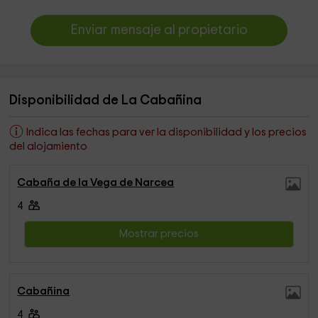
Enviar mensaje al propietario
Disponibilidad de La Cabañina
Indica las fechas para ver la disponibilidad y los precios
del alojamiento
Cabaña de la Vega de Narcea
4
Mostrar precios
Cabañina
4