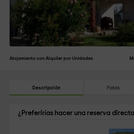
Alojamiento con Alquiler por Unidades
M
Descripción
Fotos
¿Preferirías hacer una reserva direct