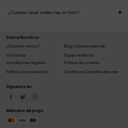
¿Cuántas casas rurales hay en Gers?
Sobre Nosotros
¿Quiénes somos?
Blog Casasrurales.net
Contactar
Equipo editorial
Condiciones legales
Política de cookies
Política de privacidad
Confianza CasasRurales.net
Síguenos en
Métodos de pago