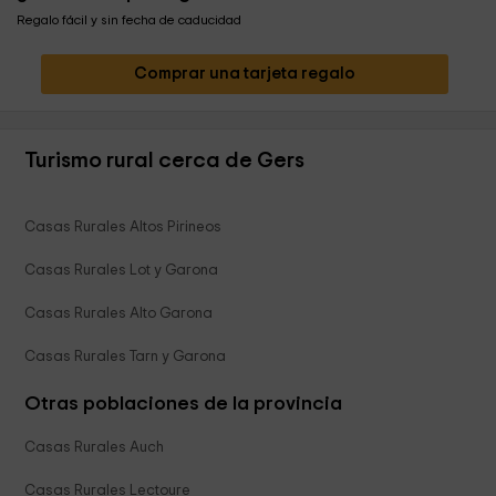
Regalo fácil y sin fecha de caducidad
Comprar una tarjeta regalo
Turismo rural cerca de Gers
Casas Rurales Altos Pirineos
Casas Rurales Lot y Garona
Casas Rurales Alto Garona
Casas Rurales Tarn y Garona
Otras poblaciones de la provincia
Casas Rurales Auch
Casas Rurales Lectoure