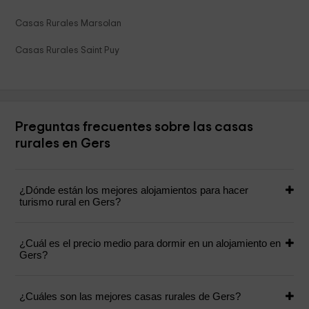
Casas Rurales Marsolan
Casas Rurales Saint Puy
Preguntas frecuentes sobre las casas
rurales en Gers
¿Dónde están los mejores alojamientos para hacer
turismo rural en Gers?
¿Cuál es el precio medio para dormir en un alojamiento en
Gers?
¿Cuáles son las mejores casas rurales de Gers?