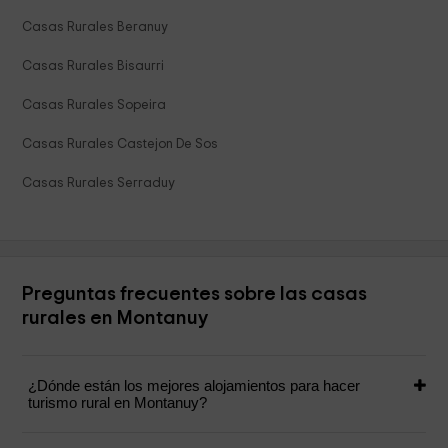
Casas Rurales Beranuy
Casas Rurales Bisaurri
Casas Rurales Sopeira
Casas Rurales Castejon De Sos
Casas Rurales Serraduy
Preguntas frecuentes sobre las casas
rurales en Montanuy
¿Dónde están los mejores alojamientos para hacer
turismo rural en Montanuy?