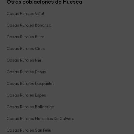
Otras poblaciones de Huesca
Casas Rurales Viñal
Casas Rurales Bonansa
Casas Rurales Buira
Casas Rurales Cires
Casas Rurales Neril
Casas Rurales Denuy
Casas Rurales Laspaules
Casas Rurales Espes
Casas Rurales Ballabriga
Casas Rurales Herrerias De Calvera
Casas Rurales San Feliu