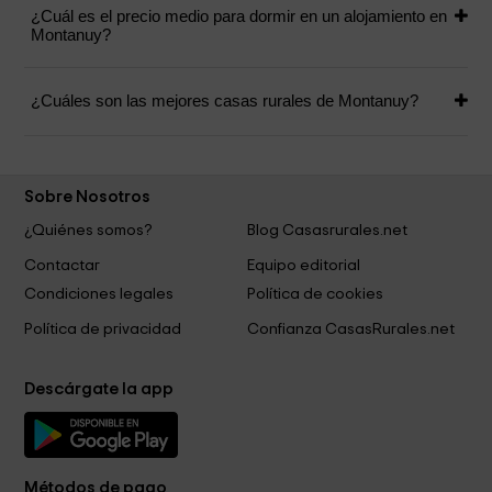
¿Cuál es el precio medio para dormir en un alojamiento en
Montanuy?
¿Cuáles son las mejores casas rurales de Montanuy?
Sobre Nosotros
¿Quiénes somos?
Blog Casasrurales.net
Contactar
Equipo editorial
Condiciones legales
Política de cookies
Política de privacidad
Confianza CasasRurales.net
Descárgate la app
Métodos de pago