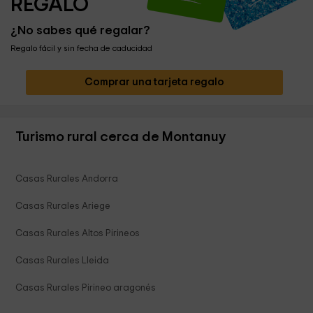
REGALO
¿No sabes qué regalar?
Regalo fácil y sin fecha de caducidad
Comprar una tarjeta regalo
Turismo rural cerca de Montanuy
Casas Rurales Andorra
Casas Rurales Ariege
Casas Rurales Altos Pirineos
Casas Rurales Lleida
Casas Rurales Pirineo aragonés