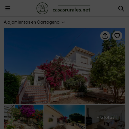
Galifador
Alojamientos en Cartagena
+15 fotos