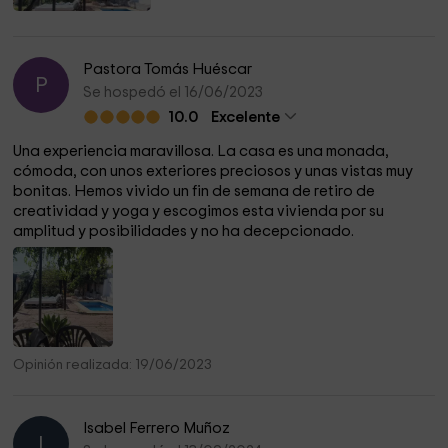
Pastora Tomás Huéscar
P
Se hospedó el 16/06/2023
10.0
Excelente
Una experiencia maravillosa. La casa es una monada,
cómoda, con unos exteriores preciosos y unas vistas muy
bonitas. Hemos vivido un fin de semana de retiro de
creatividad y yoga y escogimos esta vivienda por su
amplitud y posibilidades y no ha decepcionado.
Opinión realizada: 19/06/2023
Isabel Ferrero Muñoz
I