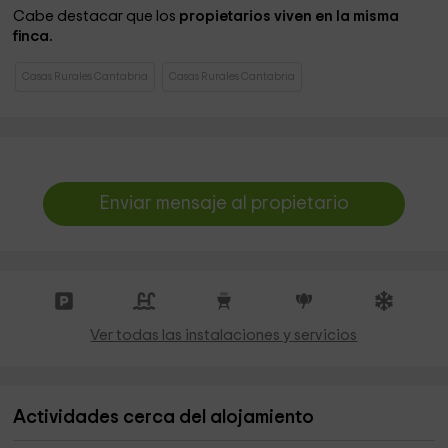
Cabe destacar que los
propietarios viven en la misma
finca.
Casas Rurales Cantabria
Casas Rurales Cantabria
Enviar mensaje al propietario
Ver todas las instalaciones y servicios
Actividades cerca del alojamiento