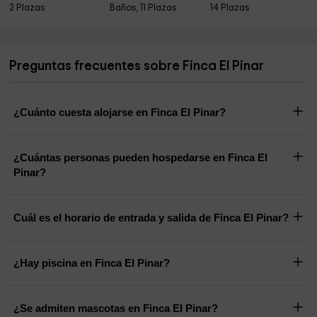
2 Plazas
Baños, 11 Plazas
14 Plazas
Preguntas frecuentes sobre Finca El Pinar
¿Cuánto cuesta alojarse en Finca El Pinar?
¿Cuántas personas pueden hospedarse en Finca El
Pinar?
Cuál es el horario de entrada y salida de Finca El Pinar?
¿Hay piscina en Finca El Pinar?
¿Se admiten mascotas en Finca El Pinar?