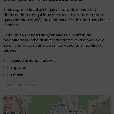
Es un espacio ideal para que puedas desconectar y
disfrutar de la tranquilidad y la esencia de la zona, en la
que tendrás la opción de conocer a fondo cada uno de sus
rincones.
Entre las zonas naturales
, tenemos un montón de
posibilidades
para disfrutar al máximo los rincones de la
zona, con los que vas a poder aprovechar al máximo su
terreno.
En el
casco urban
o, tenemos:
La
iglesia
.
La
plaza
.
Casas Rurales Carandia