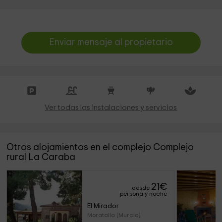
Enviar mensaje al propietario
Ver todas las instalaciones y servicios
Otros alojamientos en el complejo Complejo
rural La Caraba
21
€
desde
persona y noche
El Mirador
Moratalla (Murcia)