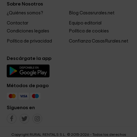
Sobre Nosotros
¿Quiénes somos?
Blog Casasrurales.net
Contactar
Equipo editorial
Condiciones legales
Política de cookies
Política de privacidad
Confianza CasasRurales.net
Descárgate la app
Métodos de pago
Síguenos en
Copyright RURAL RENTALS S.L. © 2015-2026 - Todos los derechos