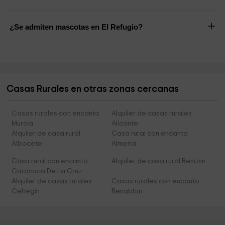
¿Se admiten mascotas en El Refugio?
Casas Rurales en otras zonas cercanas
Casas rurales con encanto
Alquiler de casas rurales
Murcia
Alicante
Alquiler de casa rural
Casa rural con encanto
Albacete
Almería
Casa rural con encanto
Alquiler de casa rural Benizar
Caravaca De La Cruz
Alquiler de casas rurales
Casas rurales con encanto
Cehegin
Benablon