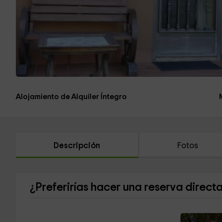
Alojamiento de Alquiler Íntegro
Descripción
Fotos
¿Preferirías hacer una reserva direct