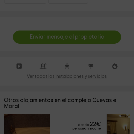
Enviar mensaje al propietario
Ver todas las instalaciones y servicios
Otros alojamientos en el complejo Cuevas el
Moral
22
€
desde
persona y noche