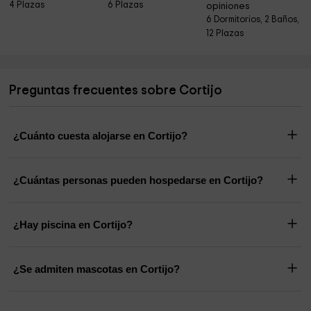
4 Plazas
6 Plazas
opiniones
6 Dormitorios, 2 Baños,
12 Plazas
Preguntas frecuentes sobre Cortijo
¿Cuánto cuesta alojarse en Cortijo?
¿Cuántas personas pueden hospedarse en Cortijo?
¿Hay piscina en Cortijo?
¿Se admiten mascotas en Cortijo?