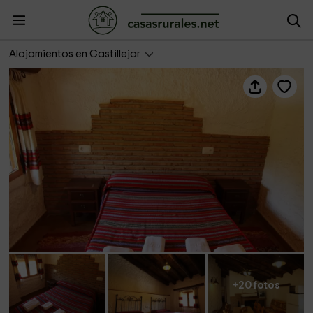
Cortijo
Alojamientos en Castillejar
+20 fotos