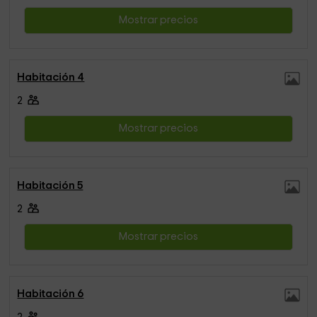
Mostrar precios
Habitación 4
2
Mostrar precios
Habitación 5
2
Mostrar precios
Habitación 6