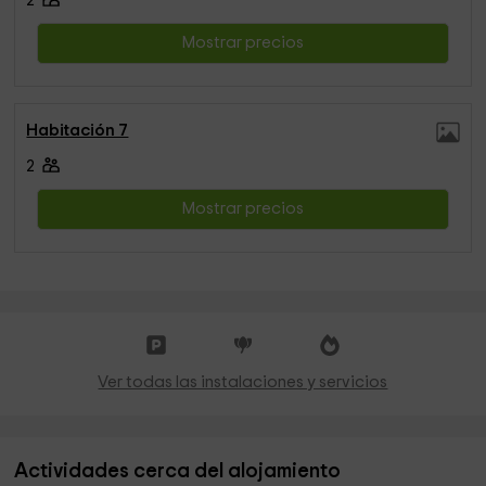
2
Mostrar precios
Habitación 7
2
Mostrar precios
Ver todas las instalaciones y servicios
Actividades cerca del alojamiento