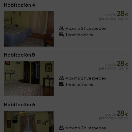
Habitación 4
28
desde
€
persona y noche
Máximo 2 huéspedes
1 habitaciones
Habitación 5
28
desde
€
persona y noche
Máximo 2 huéspedes
1 habitaciones
Habitación 6
28
desde
€
persona y noche
Máximo 2 huéspedes