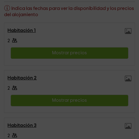
Indica las fechas para ver la disponibilidad y los precios
del alojamiento
Habitación 1
2
Mostrar precios
Habitación 2
2
Mostrar precios
Habitación 3
2