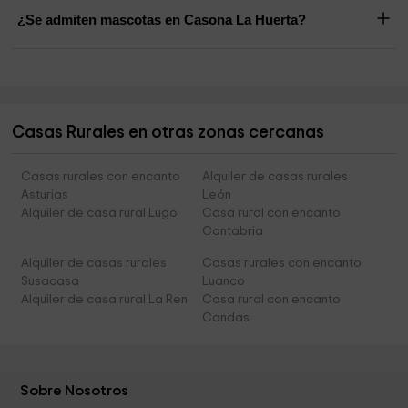
¿Se admiten mascotas en Casona La Huerta?
Casas Rurales en otras zonas cercanas
Casas rurales con encanto
Alquiler de casas rurales
Asturias
León
Alquiler de casa rural Lugo
Casa rural con encanto
Cantabria
Alquiler de casas rurales
Casas rurales con encanto
Susacasa
Luanco
Alquiler de casa rural La Ren
Casa rural con encanto
Candas
Sobre Nosotros