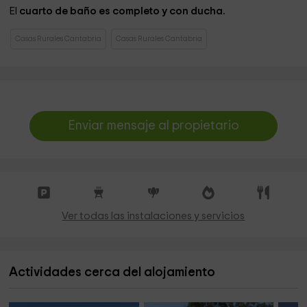
El
cuarto de baño es completo y con ducha.
Casas Rurales Cantabria
Casas Rurales Cantabria
Enviar mensaje al propietario
Ver todas las instalaciones y servicios
Actividades cerca del alojamiento