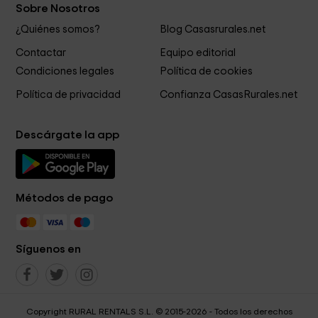
Sobre Nosotros
¿Quiénes somos?
Blog Casasrurales.net
Contactar
Equipo editorial
Condiciones legales
Política de cookies
Política de privacidad
Confianza CasasRurales.net
Descárgate la app
Métodos de pago
Síguenos en
Copyright RURAL RENTALS S.L. © 2015-2026 - Todos los derechos