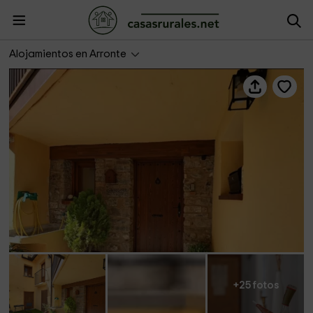
Casa Rural Silverio
Alojamientos en Arronte
+25 fotos