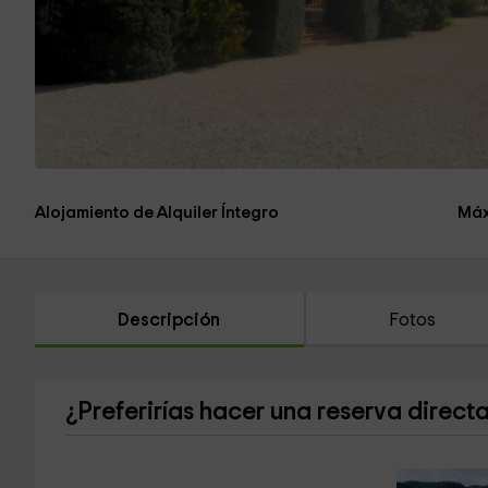
Alojamiento de Alquiler Íntegro
Máx
Descripción
Fotos
¿Preferirías hacer una reserva direct