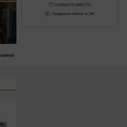
CONTACTO DIRECTO
Respuesta inferior a 24h
 camas
s!