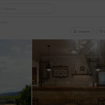
ratalla
Compartir