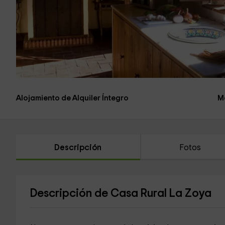
Alojamiento de Alquiler Íntegro
M
Descripción
Fotos
Descripción de Casa Rural La Zoya