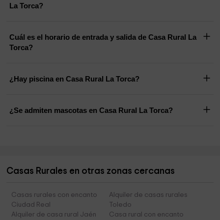
La Torca?
Cuál es el horario de entrada y salida de Casa Rural La
Torca?
¿Hay piscina en Casa Rural La Torca?
¿Se admiten mascotas en Casa Rural La Torca?
Casas Rurales en otras zonas cercanas
Casas rurales con encanto
Alquiler de casas rurales
Ciudad Real
Toledo
Alquiler de casa rural Jaén
Casa rural con encanto