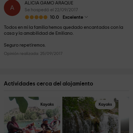
ALICIA GAMO ARAQUE
A
Se hospedó el 22/09/2017
10.0
Excelente
Todos en mi la familia hemos quedado encantados con la
casa y la amabilidad de Emiliano.
Seguro repetiremos.
Opinión realizada: 25/09/2017
Actividades cerca del alojamiento
Kayaks
Kayaks