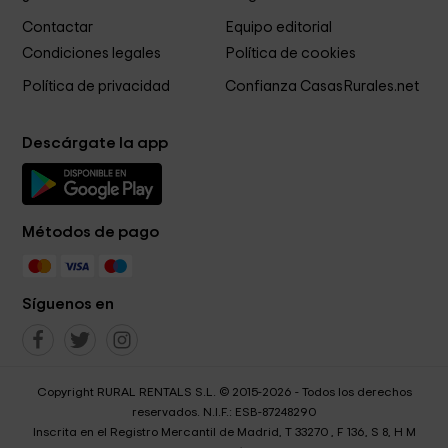
Contactar
Equipo editorial
Condiciones legales
Política de cookies
Política de privacidad
Confianza CasasRurales.net
Descárgate la app
Métodos de pago
Síguenos en
Copyright RURAL RENTALS S.L. © 2015-2026 - Todos los derechos
reservados. N.I.F.: ESB-87248290
Inscrita en el Registro Mercantil de Madrid, T 33270 , F 136, S 8, H M