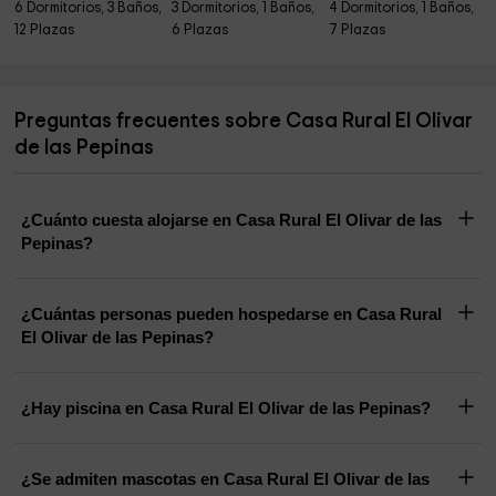
6 Dormitorios, 3 Baños,
3 Dormitorios, 1 Baños,
4 Dormitorios, 1 Baños,
12 Plazas
6 Plazas
7 Plazas
Preguntas frecuentes sobre Casa Rural El Olivar
de las Pepinas
¿Cuánto cuesta alojarse en Casa Rural El Olivar de las
Pepinas?
¿Cuántas personas pueden hospedarse en Casa Rural
El Olivar de las Pepinas?
¿Hay piscina en Casa Rural El Olivar de las Pepinas?
¿Se admiten mascotas en Casa Rural El Olivar de las