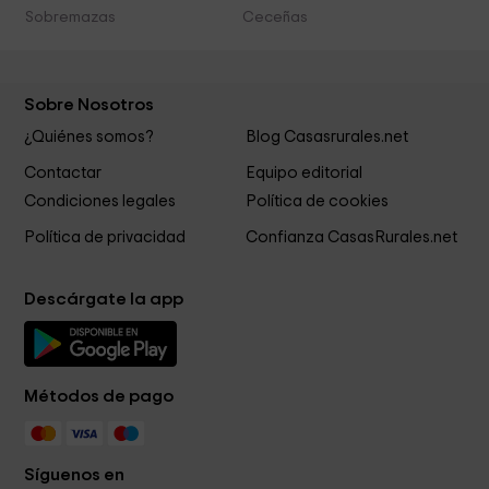
Sobremazas
Ceceñas
Sobre Nosotros
¿Quiénes somos?
Blog Casasrurales.net
Contactar
Equipo editorial
Condiciones legales
Política de cookies
Política de privacidad
Confianza CasasRurales.net
Descárgate la app
Métodos de pago
Síguenos en