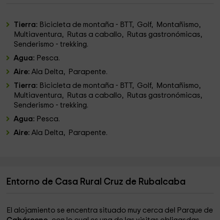
Tierra:
Bicicleta de montaña - BTT, Golf, Montañismo,
Multiaventura, Rutas a caballo, Rutas gastronómicas,
Senderismo - trekking.
Agua:
Pesca.
Aire:
Ala Delta, Parapente.
Tierra:
Bicicleta de montaña - BTT, Golf, Montañismo,
Multiaventura, Rutas a caballo, Rutas gastronómicas,
Senderismo - trekking.
Agua:
Pesca.
Aire:
Ala Delta, Parapente.
Entorno de Casa Rural Cruz de Rubalcaba
El alojamiento se encentra situado muy cerca del Parque de