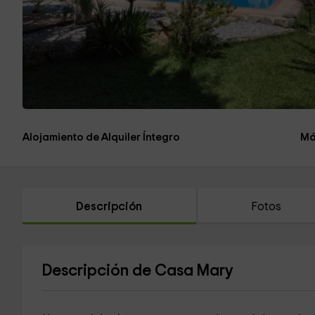
Alojamiento de Alquiler Íntegro
Má
Descripción
Fotos
Descripción de Casa Mary