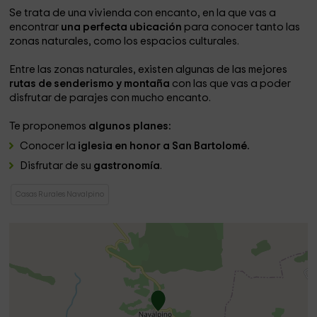
Se trata de una vivienda con encanto, en la que vas a
encontrar
una perfecta ubicación
para conocer tanto las
zonas naturales, como los espacios culturales.
Entre las zonas naturales, existen algunas de las mejores
rutas de senderismo y montaña
con las que vas a poder
disfrutar de parajes con mucho encanto.
Te proponemos
algunos planes:
Conocer la
iglesia en honor a San Bartolomé.
Disfrutar de su
gastronomía
.
Casas Rurales Navalpino