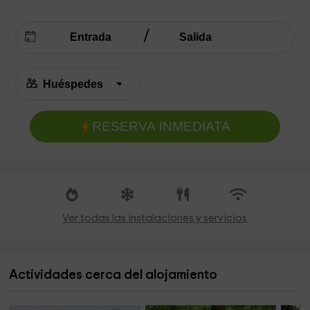
RESERVA INMEDIATA
Ver todas las instalaciones y servicios
Actividades cerca del alojamiento