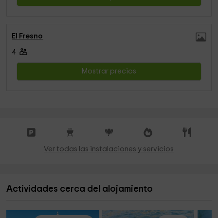
El Fresno
4
Mostrar precios
Ver todas las instalaciones y servicios
Actividades cerca del alojamiento