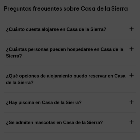
Preguntas frecuentes sobre Casa de la Sierra
¿Cuánto cuesta alojarse en Casa de la Sierra?
¿Cuántas personas pueden hospedarse en Casa de la
Sierra?
¿Qué opciones de alojamiento puedo reservar en Casa
de la Sierra?
¿Hay piscina en Casa de la Sierra?
¿Se admiten mascotas en Casa de la Sierra?