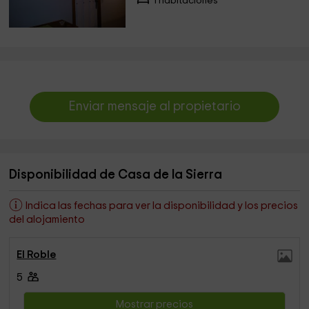
1 habitaciones
Enviar mensaje al propietario
Disponibilidad de Casa de la Sierra
Indica las fechas para ver la disponibilidad y los precios
del alojamiento
El Roble
5
Mostrar precios