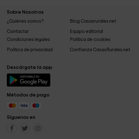
Sobre Nosotros
¿Quiénes somos?
Blog Casasrurales.net
Contactar
Equipo editorial
Condiciones legales
Política de cookies
Política de privacidad
Confianza CasasRurales.net
Descárgate la app
Métodos de pago
Síguenos en