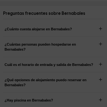
Preguntas frecuentes sobre Bernabales
¿Cuánto cuesta alojarse en Bernabales?
¿Cuántas personas pueden hospedarse en
Bernabales?
Cuál es el horario de entrada y salida de Bernabales?
¿Qué opciones de alojamiento puedo reservar en
Bernabales?
¿Hay piscina en Bernabales?