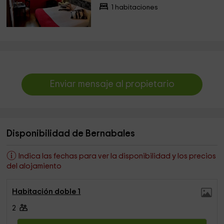
1 habitaciones
Enviar mensaje al propietario
Disponibilidad de Bernabales
Indica las fechas para ver la disponibilidad y los precios
del alojamiento
Habitación doble 1
2