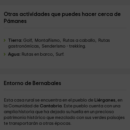
Otras actividades que puedes hacer cerca de
Pámanes
Tierra:
Golf, Montañismo, Rutas a caballo, Rutas
gastronómicas, Senderismo - trekking.
Agua:
Rutas en barco, Surf.
Entorno de Bernabales
Esta casa rural se encuentra en el pueblo de
Liérganes
, en
la Comunidad de
Cantabria
. Este pueblo cuenta con una
amplia historia que ha dejado su huella en un precioso
patrimonio histórico que mezclado con sus verdes paisajes
te transportarán a otras épocas.