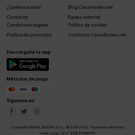
¿Quiénes somos?
Blog Casasrurales.net
Contactar
Equipo editorial
Condiciones legales
Política de cookies
Política de privacidad
Confianza CasasRurales.net
Descárgate la app
Métodos de pago
Síguenos en
Copyright RURAL RENTALS S.L. © 2015-2026 - Todos los derechos
reservados. N.I.F.: ESB-87248290