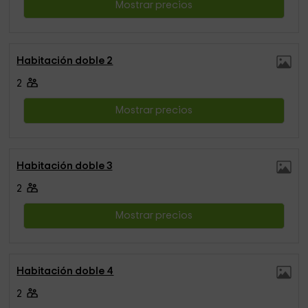
Mostrar precios
Habitación doble 2
2
Mostrar precios
Habitación doble 3
2
Mostrar precios
Habitación doble 4
2