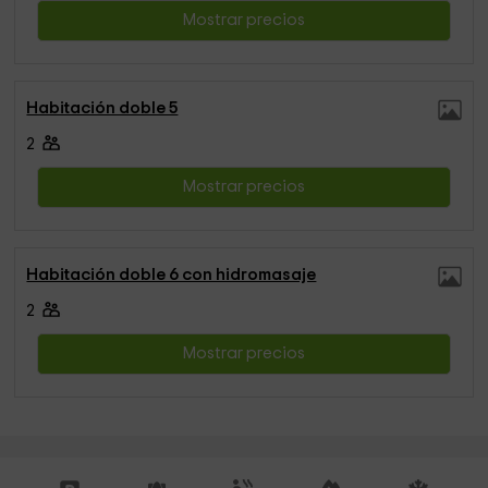
Mostrar precios
Habitación doble 5
2
Mostrar precios
Habitación doble 6 con hidromasaje
2
Mostrar precios