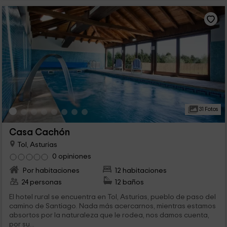
31 Fotos
Casa Cachón
Tol, Asturias
0 opiniones
Por habitaciones
12 habitaciones
24 personas
12 baños
El hotel rural se encuentra en Tol, Asturias, pueblo de paso del
camino de Santiago. Nada más acercarnos, mientras estamos
absortos por la naturaleza que le rodea, nos damos cuenta,
por su...