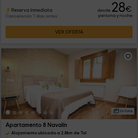
28
€
Reserva inmediata
desde
persona y noche
Cancelación 7 días antes
VER OFERTA
26 Fotos
Apartamento 8 Navalín
Alojamiento ubicado a 2.8km de Tol