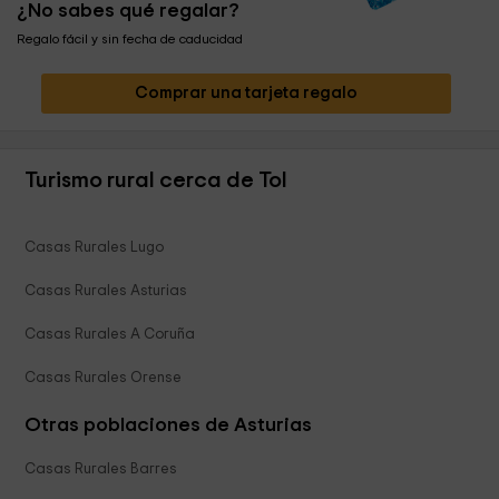
¿No sabes qué regalar?
Regalo fácil y sin fecha de caducidad
Comprar una tarjeta regalo
Turismo rural cerca de Tol
Casas Rurales Lugo
Casas Rurales Asturias
Casas Rurales A Coruña
Casas Rurales Orense
Otras poblaciones de Asturias
Casas Rurales Barres