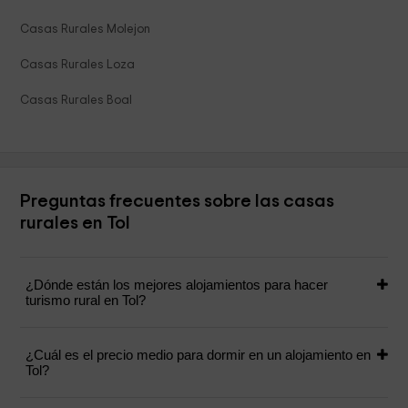
Casas Rurales Molejon
Casas Rurales Loza
Casas Rurales Boal
Preguntas frecuentes sobre las casas
rurales en Tol
¿Dónde están los mejores alojamientos para hacer
turismo rural en Tol?
¿Cuál es el precio medio para dormir en un alojamiento en
Tol?