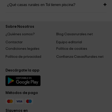
¿Qué casas rurales en Tol tienen piscina?
Sobre Nosotros
¿Quiénes somos?
Blog Casasrurales.net
Contactar
Equipo editorial
Condiciones legales
Política de cookies
Política de privacidad
Confianza CasasRurales.net
Descárgate la app
Métodos de pago
Síguenos en