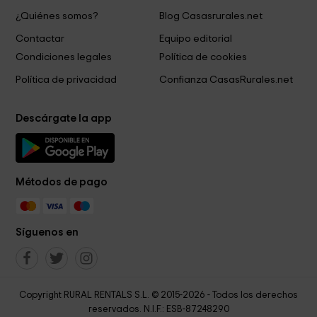
¿Quiénes somos?
Blog Casasrurales.net
Contactar
Equipo editorial
Condiciones legales
Política de cookies
Política de privacidad
Confianza CasasRurales.net
Descárgate la app
Métodos de pago
Síguenos en
Copyright RURAL RENTALS S.L. © 2015-2026 - Todos los derechos
reservados. N.I.F.: ESB-87248290