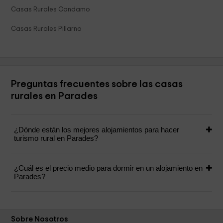
Casas Rurales Candamo
Casas Rurales Pillarno
Preguntas frecuentes sobre las casas
rurales en Parades
¿Dónde están los mejores alojamientos para hacer
turismo rural en Parades?
¿Cuál es el precio medio para dormir en un alojamiento en
Parades?
Sobre Nosotros