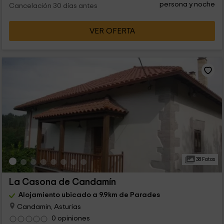
persona y noche
Cancelación 30 días antes
VER OFERTA
38 Fotos
La Casona de Candamín
Alojamiento ubicado a 9.9km de Parades
Candamin, Asturias
0 opiniones