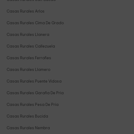
Casas Rurales Arlos
Casas Rurales Cima De Grado
Casas Rurales Llanera
Casas Rurales Callezuela
Casas Rurales Ferroñes
Casas Rurales Llamero
Casas Rurales Puente Vidosa
Casas Rurales Garaña De Pria
Casas Rurales Pesa De Pria
Casas Rurales Bucida
Casas Rurales Nembra