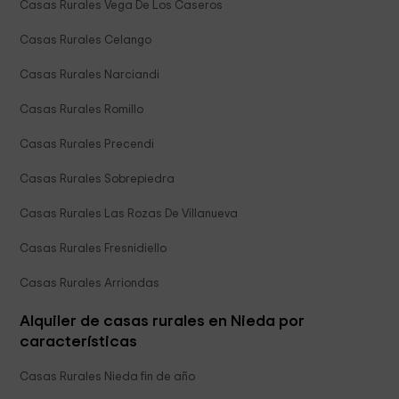
Casas Rurales Vega De Los Caseros
Casas Rurales Celango
Casas Rurales Narciandi
Casas Rurales Romillo
Casas Rurales Precendi
Casas Rurales Sobrepiedra
Casas Rurales Las Rozas De Villanueva
Casas Rurales Fresnidiello
Casas Rurales Arriondas
Alquiler de casas rurales en Nieda por
características
Casas Rurales Nieda fin de año