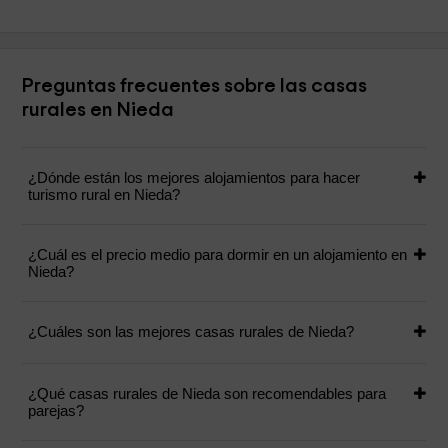
Preguntas frecuentes sobre las casas
rurales en Nieda
¿Dónde están los mejores alojamientos para hacer
turismo rural en Nieda?
¿Cuál es el precio medio para dormir en un alojamiento en
Nieda?
¿Cuáles son las mejores casas rurales de Nieda?
¿Qué casas rurales de Nieda son recomendables para
parejas?