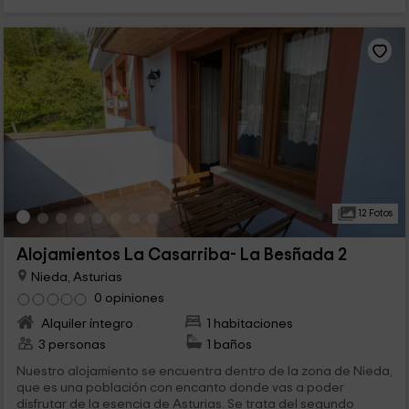
12 Fotos
Alojamientos La Casarriba- La Besñada 2
Nieda, Asturias
0 opiniones
Alquiler íntegro
1 habitaciones
3 personas
1 baños
Nuestro alojamiento se encuentra dentro de la zona de Nieda,
que es una población con encanto donde vas a poder
disfrutar de la esencia de Asturias. Se trata del segundo