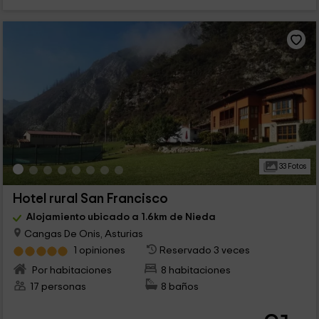
33 Fotos
Hotel rural San Francisco
Alojamiento ubicado a 1.6km de Nieda
Cangas De Onis, Asturias
1 opiniones
Reservado 3 veces
Por habitaciones
8 habitaciones
17 personas
8 baños