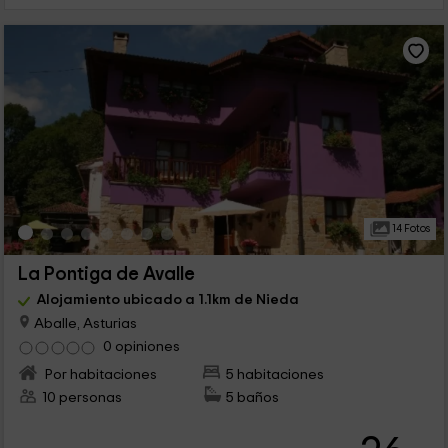
14 Fotos
La Pontiga de Avalle
Alojamiento ubicado a 1.1km de Nieda
Aballe, Asturias
0 opiniones
Por habitaciones
5 habitaciones
10 personas
5 baños