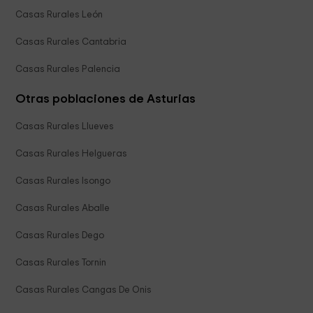
Casas Rurales León
Casas Rurales Cantabria
Casas Rurales Palencia
Otras poblaciones de Asturias
Casas Rurales Llueves
Casas Rurales Helgueras
Casas Rurales Isongo
Casas Rurales Aballe
Casas Rurales Dego
Casas Rurales Tornin
Casas Rurales Cangas De Onis