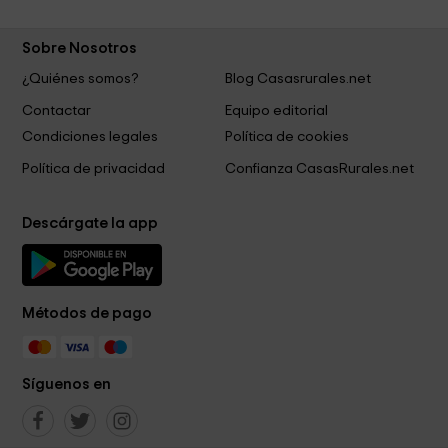
Sobre Nosotros
¿Quiénes somos?
Blog Casasrurales.net
Contactar
Equipo editorial
Condiciones legales
Política de cookies
Política de privacidad
Confianza CasasRurales.net
Descárgate la app
Métodos de pago
Síguenos en