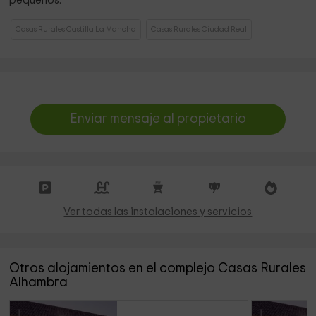
pequeños.
Casas Rurales Castilla La Mancha
Casas Rurales Ciudad Real
Enviar mensaje al propietario
Ver todas las instalaciones y servicios
Otros alojamientos en el complejo Casas Rurales
Alhambra