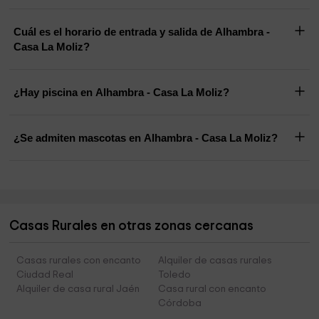
Cuál es el horario de entrada y salida de Alhambra -
Casa La Moliz?
¿Hay piscina en Alhambra - Casa La Moliz?
¿Se admiten mascotas en Alhambra - Casa La Moliz?
Casas Rurales en otras zonas cercanas
Casas rurales con encanto
Alquiler de casas rurales
Ciudad Real
Toledo
Alquiler de casa rural Jaén
Casa rural con encanto
Córdoba